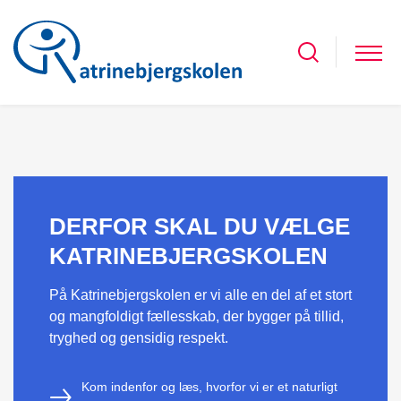
DERFOR SKAL DU VÆLGE
KATRINEBJERGSKOLEN
På Katrinebjergskolen er vi alle en del af et stort
og mangfoldigt fællesskab, der bygger på tillid,
tryghed og gensidig respekt.
Kom indenfor og læs, hvorfor vi er et naturligt