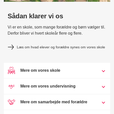
Sådan klarer vi os
Vi er en skole, som mange forældre og børn vælger til.
Derfor bliver vi hvert skoleår flere og flere.
Læs om hvad elever og forældre synes om vores skole
Mere om vores skole
Mere om vores undervisning
Mere om samarbejde med forældre