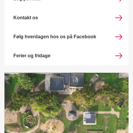
Kontakt os
Følg hverdagen hos os på Facebook
Ferier og fridage