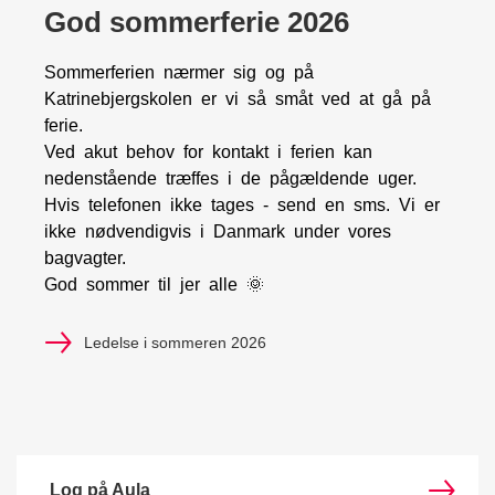
God sommerferie 2026
Sommerferien nærmer sig og på
Katrinebjergskolen er vi så småt ved at gå på
ferie.
Ved akut behov for kontakt i ferien kan
nedenstående træffes i de pågældende uger.
Hvis telefonen ikke tages - send en sms. Vi er
ikke nødvendigvis i Danmark under vores
bagvagter.
God sommer til jer alle 🌞
Ledelse i sommeren 2026
Log på Aula