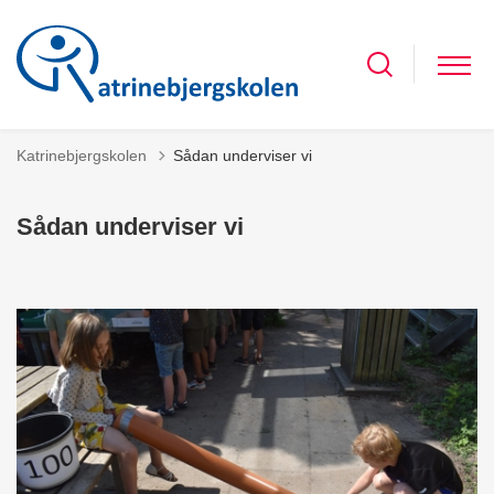
Katrinebjergskolen
Sådan underviser vi
Sådan underviser vi