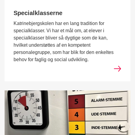
Specialklasserne
Katrinebjergskolen har en lang tradition for
specialklasser. Vi har et mål om, at elever i
specialklasser bliver så dygtige som de kan,
hvilket understøttes af en kompetent
personalegruppe, som har blik for den enkeltes
behov for faglig og social udvikling.