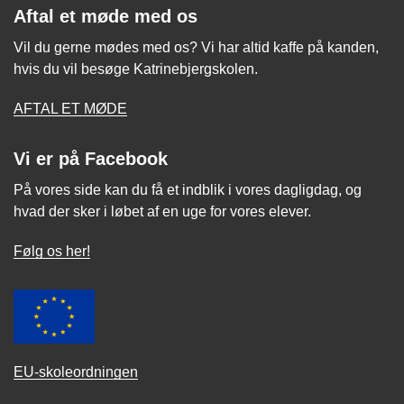
Aftal et møde med os
Vil du gerne mødes med os? Vi har altid kaffe på kanden,
hvis du vil besøge Katrinebjergskolen.
AFTAL ET MØDE
Vi er på Facebook
På vores side kan du få et indblik i vores dagligdag, og
hvad der sker i løbet af en uge for vores elever.
Følg os her!
EU-skoleordningen