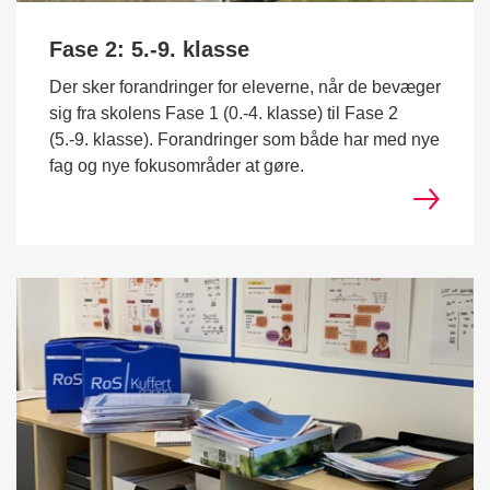
Fase 2: 5.-9. klasse
Der sker forandringer for eleverne, når de bevæger
sig fra skolens Fase 1 (0.-4. klasse) til Fase 2
(5.-9. klasse). Forandringer som både har med nye
fag og nye fokusområder at gøre.