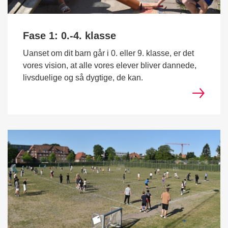
Fase 1: 0.-4. klasse
Uanset om dit barn går i 0. eller 9. klasse, er det
vores vision, at alle vores elever bliver dannede,
livsduelige og så dygtige, de kan.